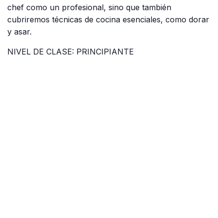
chef como un profesional, sino que también
cubriremos técnicas de cocina esenciales, como dorar
y asar.
NIVEL DE CLASE: PRINCIPIANTE