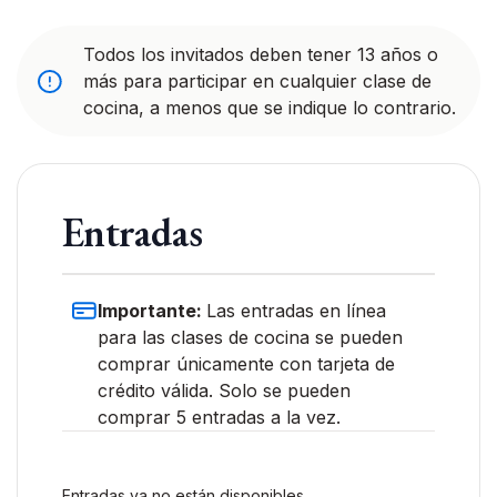
Todos los invitados deben tener 13 años o
más para participar en cualquier clase de
cocina, a menos que se indique lo contrario.
Entradas
Importante:
Las entradas en línea
para las clases de cocina se pueden
comprar únicamente con tarjeta de
crédito válida. Solo se pueden
comprar 5 entradas a la vez.
Entradas ya no están disponibles