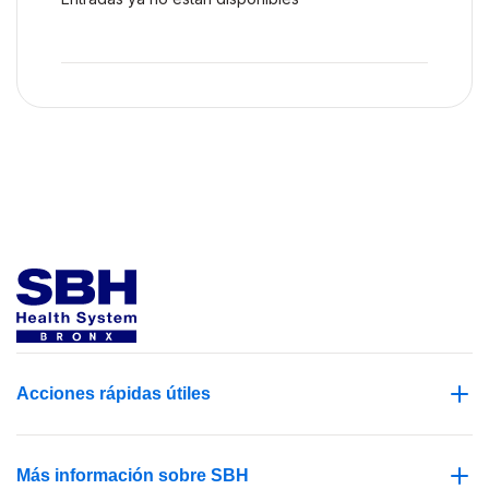
Acciones rápidas útiles
Más información sobre SBH