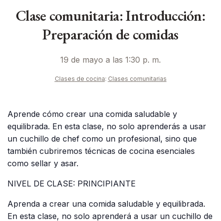
Clase comunitaria: Introducción:
Preparación de comidas
19 de mayo a las 1:30 p. m.
Clases de cocina
:
Clases comunitarias
Aprende cómo crear una comida saludable y
equilibrada. En esta clase, no solo aprenderás a usar
un cuchillo de chef como un profesional, sino que
también cubriremos técnicas de cocina esenciales
como sellar y asar.
NIVEL DE CLASE: PRINCIPIANTE
Aprenda a crear una comida saludable y equilibrada.
En esta clase, no solo aprenderá a usar un cuchillo de