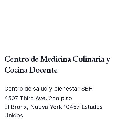
Centro de Medicina Culinaria y
Cocina Docente
Centro de salud y bienestar SBH
4507 Third Ave. 2do piso
El Bronx
,
Nueva York
10457
Estados
Unidos