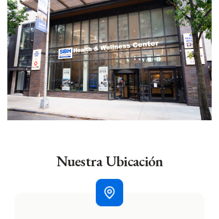
Nuestra Ubicación