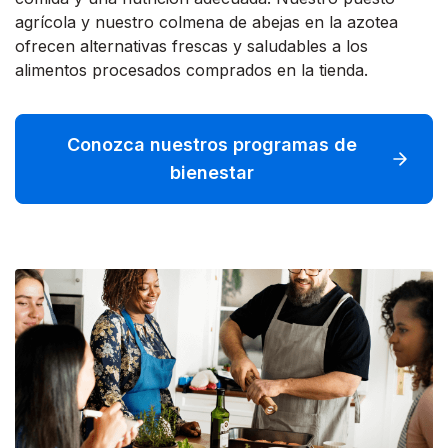
agrícola y nuestro colmena de abejas en la azotea
ofrecen alternativas frescas y saludables a los
alimentos procesados comprados en la tienda.
Conozca nuestros programas de
bienestar