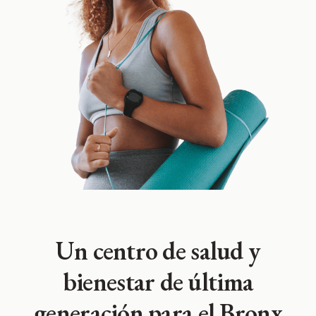
Un centro de salud y
bienestar de última
generación para el Bronx