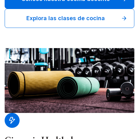
Explora las clases de cocina