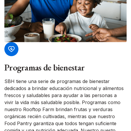
Programas de bienestar
SBH tiene una serie de programas de bienestar
dedicados a brindar educación nutricional y alimentos
frescos y saludables para ayudar a las personas a
vivir la vida más saludable posible. Programas como
nuestro Rooftop Farm brindan frutas y verduras
orgánicas recién cultivadas, mientras que nuestro
Food Pantry garantiza que todos tengan suficiente
comida y una nutrición adecuada. Nuestro puesto