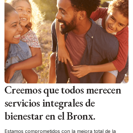
Creemos que todos merecen
servicios integrales de
bienestar en el Bronx.
Estamos comprometidos con la mejora total de la