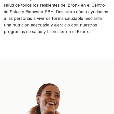
salud de todos los residentes del Bronx en el Centro
de Salud y Bienestar SBH. Descubra cómo ayudamos
a las personas a vivir de forma saludable mediante
una nutrición adecuada y ejercicio con nuestros
programas de salud y bienestar en el Bronx.