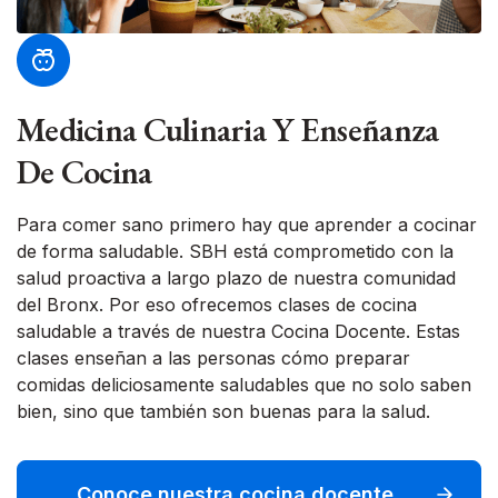
Medicina Culinaria Y Enseñanza
De Cocina
Para comer sano primero hay que aprender a cocinar
de forma saludable. SBH está comprometido con la
salud proactiva a largo plazo de nuestra comunidad
del Bronx. Por eso ofrecemos clases de cocina
saludable a través de nuestra Cocina Docente. Estas
clases enseñan a las personas cómo preparar
comidas deliciosamente saludables que no solo saben
bien, sino que también son buenas para la salud.
Conoce nuestra cocina docente