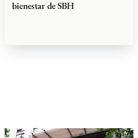
bienestar de SBH