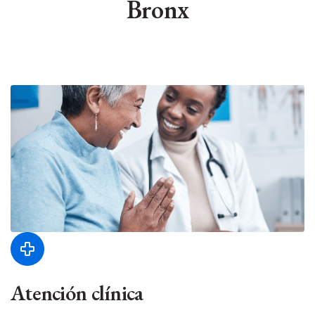
Bronx
Atención clínica