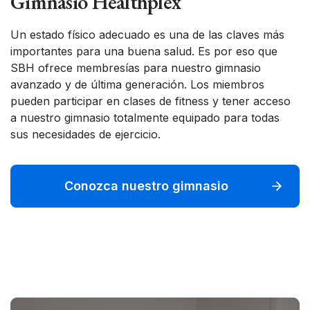
Gimnasio Healthplex
Un estado físico adecuado es una de las claves más
importantes para una buena salud. Es por eso que
SBH ofrece membresías para nuestro gimnasio
avanzado y de última generación. Los miembros
pueden participar en clases de fitness y tener acceso
a nuestro gimnasio totalmente equipado para todas
sus necesidades de ejercicio.
Conozca nuestro gimnasio