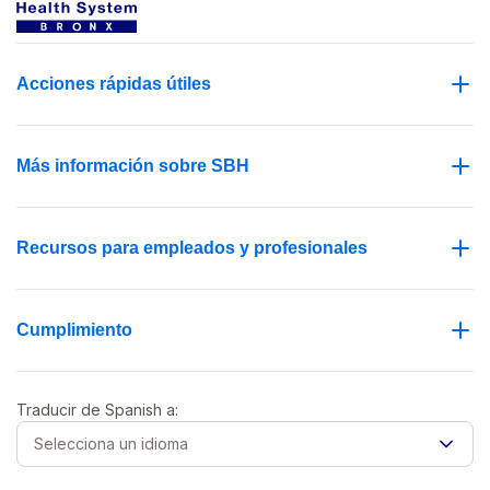
Acciones rápidas útiles
Más información sobre SBH
Recursos para empleados y profesionales
Cumplimiento
Traducir de
Spanish
a:
Selecciona un idioma