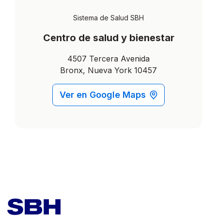
Sistema de Salud SBH
Centro de salud y bienestar
4507 Tercera Avenida
Bronx, Nueva York 10457
Ver en Google Maps