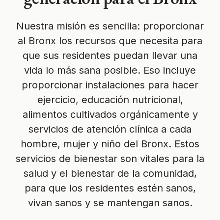
Nuestra misión es sencilla: proporcionar
al Bronx los recursos que necesita para
que sus residentes puedan llevar una
vida lo más sana posible. Eso incluye
proporcionar instalaciones para hacer
ejercicio, educación nutricional,
alimentos cultivados orgánicamente y
servicios de atención clínica a cada
hombre, mujer y niño del Bronx. Estos
servicios de bienestar son vitales para la
salud y el bienestar de la comunidad,
para que los residentes estén sanos,
vivan sanos y se mantengan sanos.