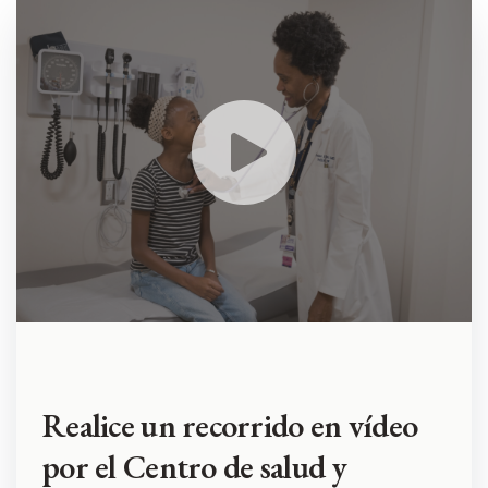
Realice un recorrido en vídeo
por el Centro de salud y