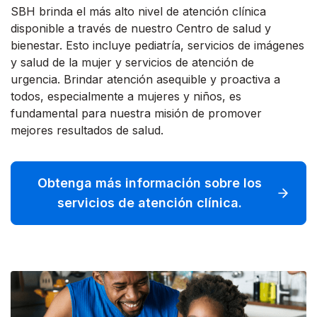
SBH brinda el más alto nivel de atención clínica
disponible a través de nuestro Centro de salud y
bienestar. Esto incluye pediatría, servicios de imágenes
y salud de la mujer y servicios de atención de
urgencia. Brindar atención asequible y proactiva a
todos, especialmente a mujeres y niños, es
fundamental para nuestra misión de promover
mejores resultados de salud.
Obtenga más información sobre los
servicios de atención clínica.