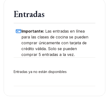
Entradas
Importante:
Las entradas en línea
para las clases de cocina se pueden
comprar únicamente con tarjeta de
crédito válida. Solo se pueden
comprar 5 entradas a la vez.
Entradas ya no están disponibles