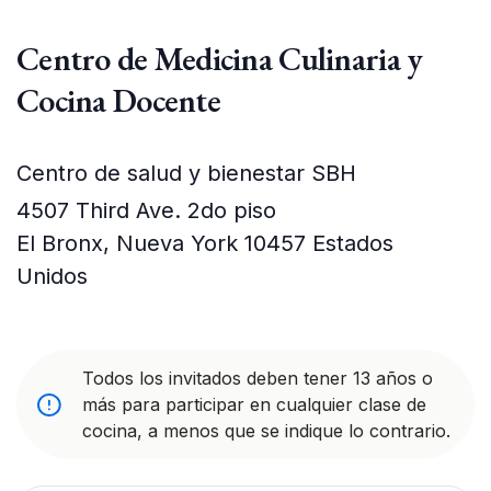
Centro de Medicina Culinaria y
Cocina Docente
Centro de salud y bienestar SBH
4507 Third Ave. 2do piso
El Bronx
,
Nueva York
10457
Estados
Unidos
Todos los invitados deben tener 13 años o
más para participar en cualquier clase de
cocina, a menos que se indique lo contrario.