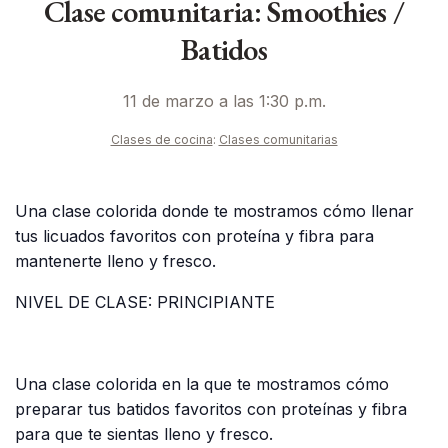
Clase comunitaria: Smoothies /
Batidos
11 de marzo a las 1:30 p.m.
Clases de cocina
:
Clases comunitarias
Una clase colorida donde te mostramos cómo llenar
tus licuados favoritos con proteína y fibra para
mantenerte lleno y fresco.
NIVEL DE CLASE: PRINCIPIANTE
Una clase colorida en la que te mostramos cómo
preparar tus batidos favoritos con proteínas y fibra
para que te sientas lleno y fresco.