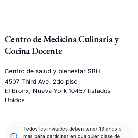
Centro de Medicina Culinaria y
Cocina Docente
Centro de salud y bienestar SBH
4507 Third Ave. 2do piso
El Bronx
,
Nueva York
10457
Estados
Unidos
Todos los invitados deben tener 13 años o
más para participar en cualquier clase de