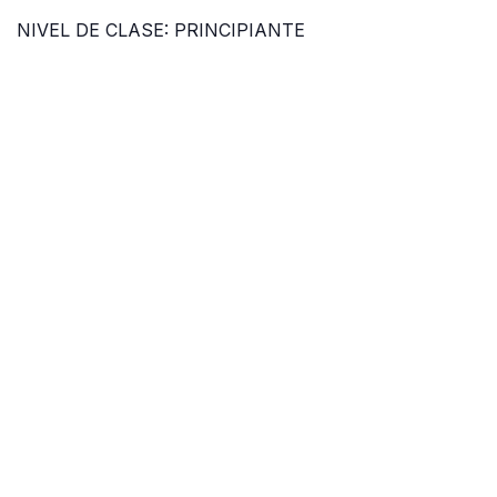
NIVEL DE CLASE: PRINCIPIANTE