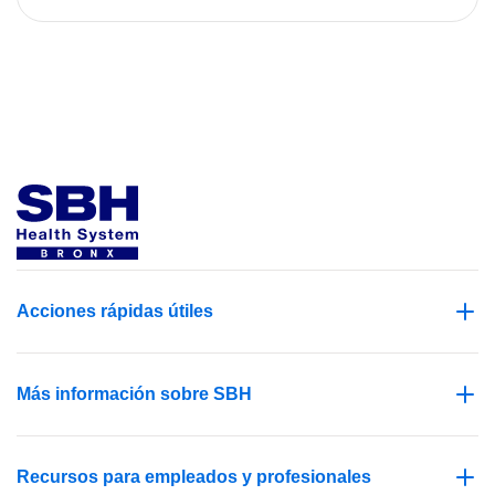
Acciones rápidas útiles
Más información sobre SBH
Recursos para empleados y profesionales