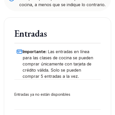
cocina, a menos que se indique lo contrario.
Entradas
Importante:
Las entradas en línea
para las clases de cocina se pueden
comprar únicamente con tarjeta de
crédito válida. Solo se pueden
comprar 5 entradas a la vez.
Entradas ya no están disponibles