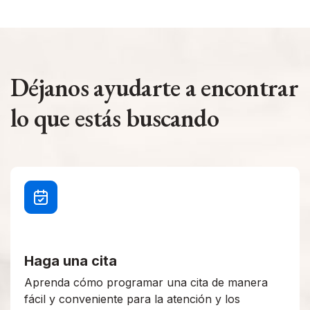
Déjanos ayudarte a encontrar
lo que estás buscando
Haga una cita
Aprenda cómo programar una cita de manera
fácil y conveniente para la atención y los