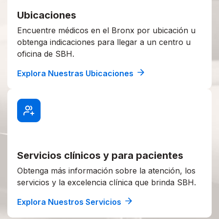
Ubicaciones
Encuentre médicos en el Bronx por ubicación u
obtenga indicaciones para llegar a un centro u
oficina de SBH.
Explora Nuestras Ubicaciones
Servicios clínicos y para pacientes
Obtenga más información sobre la atención, los
servicios y la excelencia clínica que brinda SBH.
Explora Nuestros Servicios