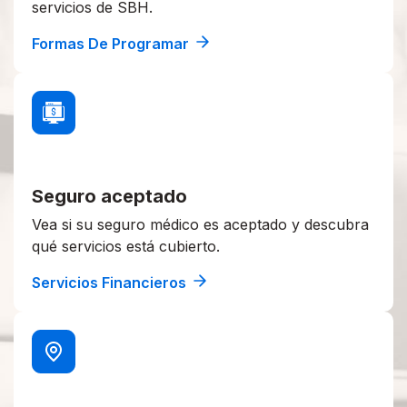
servicios de SBH.
Formas De Programar
Seguro aceptado
Vea si su seguro médico es aceptado y descubra
qué servicios está cubierto.
Servicios Financieros