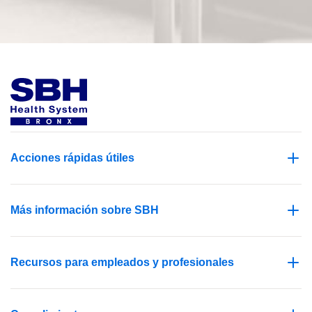
Acciones rápidas útiles
Más información sobre SBH
Recursos para empleados y profesionales