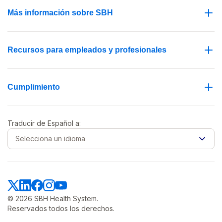
Más información sobre SBH
Recursos para empleados y profesionales
Cumplimiento
Traducir de
Español
a:
Selecciona un idioma
© 2026 SBH Health System.
Reservados todos los derechos.