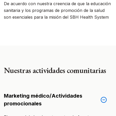
De acuerdo con nuestra creencia de que la educación
sanitaria y los programas de promoción de la salud
son esenciales para la misión del SBH Health System
Nuestras actividades comunitarias
Marketing médico/Actividades
promocionales