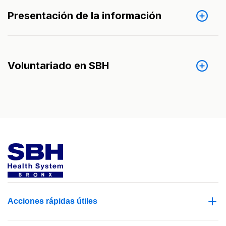
Presentación de la información
Voluntariado en SBH
Acciones rápidas útiles