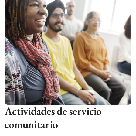
Actividades de servicio
comunitario