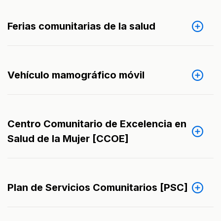
Ferias comunitarias de la salud
Vehículo mamográfico móvil
Centro Comunitario de Excelencia en
Salud de la Mujer [CCOE]
Plan de Servicios Comunitarios [PSC]