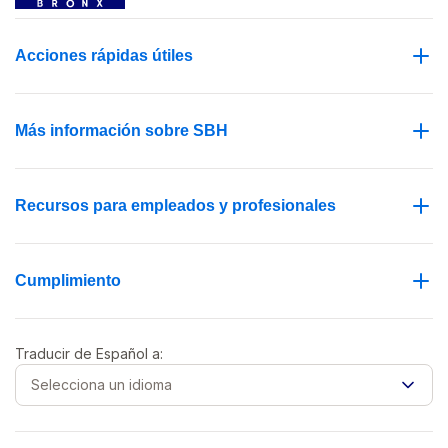
Acciones rápidas útiles
Más información sobre SBH
Recursos para empleados y profesionales
Cumplimiento
Traducir de
Español
a:
Selecciona un idioma