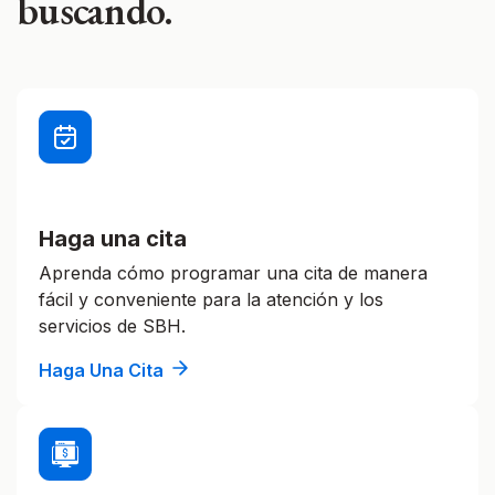
buscando.
Haga una cita
Aprenda cómo programar una cita de manera
fácil y conveniente para la atención y los
servicios de SBH.
Haga Una Cita