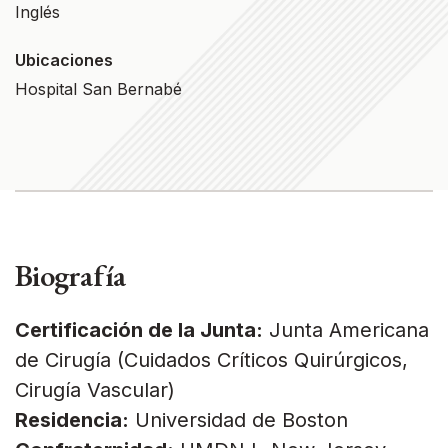
Inglés
Ubicaciones
Hospital San Bernabé
Biografía
Certificación de la Junta:
Junta Americana
de Cirugía (Cuidados Críticos Quirúrgicos,
Cirugía Vascular)
Residencia:
Universidad de Boston