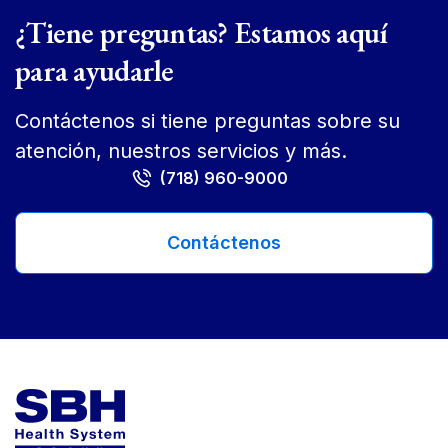
¿Tiene preguntas? Estamos aquí
para ayudarle
Contáctenos si tiene preguntas sobre su
atención, nuestros servicios y más.
(718) 960-9000
Contáctenos