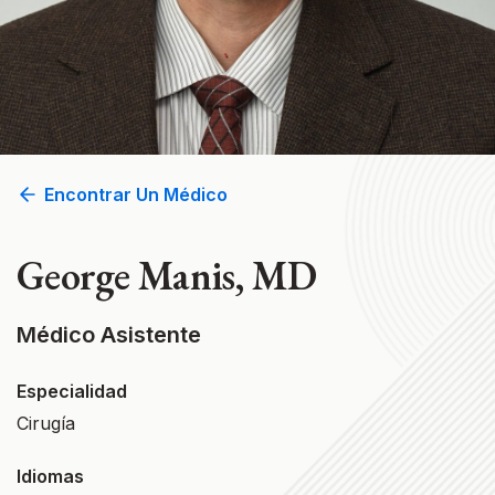
Encontrar Un Médico
George Manis, MD
Médico Asistente
Especialidad
Cirugía
Idiomas