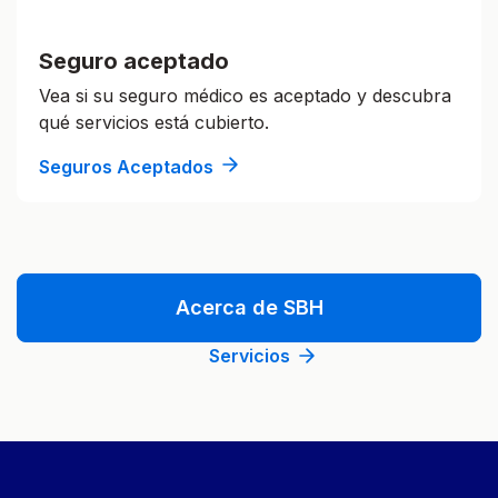
Seguro aceptado
Vea si su seguro médico es aceptado y descubra
qué servicios está cubierto.
Seguros Aceptados
Acerca de SBH
Servicios