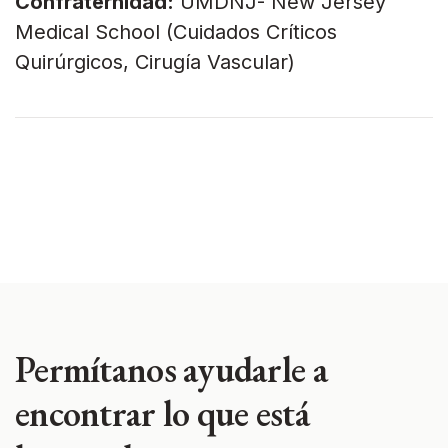
Confraternidad:
UMDNJ- New Jersey
Medical School (Cuidados Críticos
Quirúrgicos, Cirugía Vascular)
Permítanos ayudarle a
encontrar lo que está