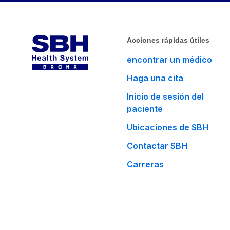
Acciones rápidas útiles
encontrar un médico
Haga una cita
Inicio de sesión del
paciente
Ubicaciones de SBH
Contactar SBH
Carreras