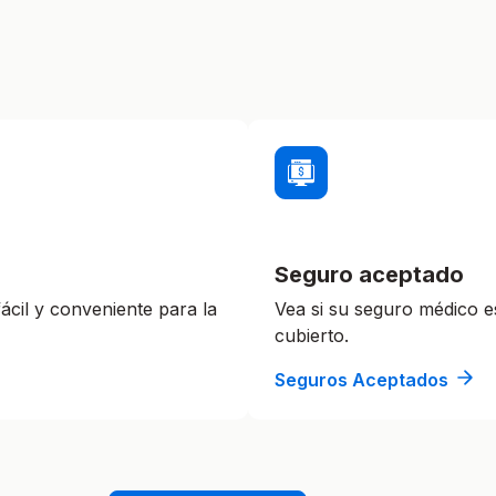
Seguro aceptado
cil y conveniente para la
Vea si su seguro médico e
cubierto.
Seguros Aceptados