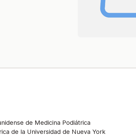
nidense de Medicina Podiátrica
rica de la Universidad de Nueva York