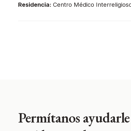
Residencia:
Centro Médico Interreligios
Permítanos ayudarle 