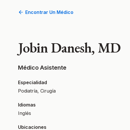
Encontrar Un Médico
Jobin Danesh, MD
Médico Asistente
Especialidad
Podiatría, Cirugía
Idiomas
Inglés
Ubicaciones