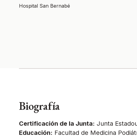
Hospital San Bernabé
Biografía
Certificación de la Junta:
Junta Estadou
Educación:
Facultad de Medicina Podiát