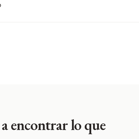
o
a encontrar lo que