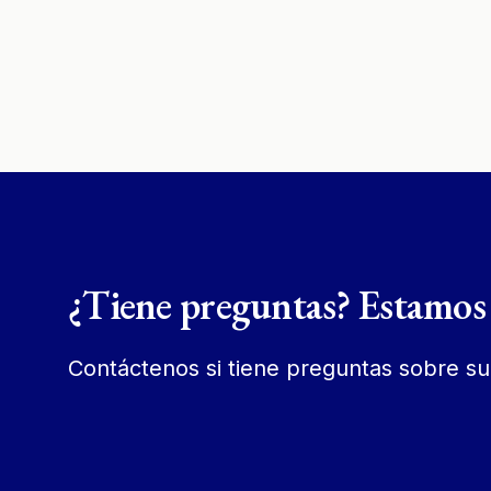
¿Tiene preguntas? Estamos 
Contáctenos si tiene preguntas sobre su 