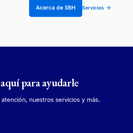
Acerca de SBH
Servicios
aquí para ayudarle
atención, nuestros servicios y más.