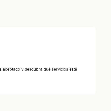
s aceptado y descubra qué servicios está