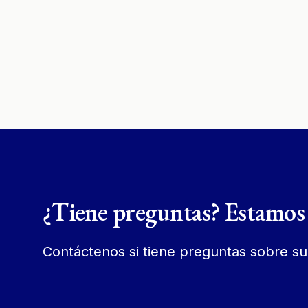
¿Tiene preguntas? Estamos 
Contáctenos si tiene preguntas sobre su 