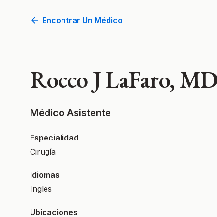
Encontrar Un Médico
Rocco J LaFaro, M
Médico Asistente
Especialidad
Cirugía
Idiomas
Inglés
Ubicaciones