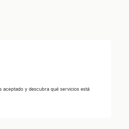
s aceptado y descubra qué servicios está