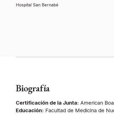
Hospital San Bernabé
Biografía
Certificación de la Junta:
American Boar
Educación:
Facultad de Medicina de Nu