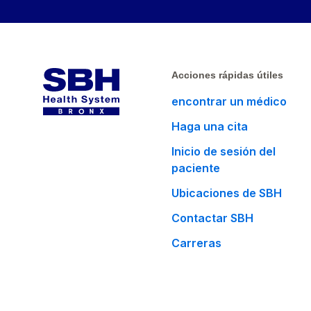
Acciones rápidas útiles
encontrar un médico
Haga una cita
Inicio de sesión del
paciente
Ubicaciones de SBH
Contactar SBH
Carreras