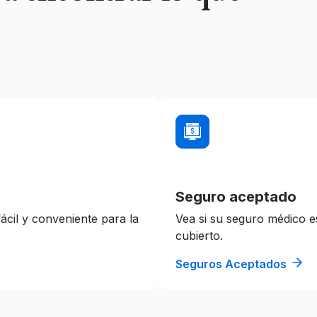
Seguro aceptado
cil y conveniente para la
Vea si su seguro médico e
cubierto.
Seguros Aceptados