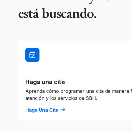
está buscando.
Haga una cita
Aprenda cómo programar una cita de manera fá
atención y los servicios de SBH.
Haga Una Cita