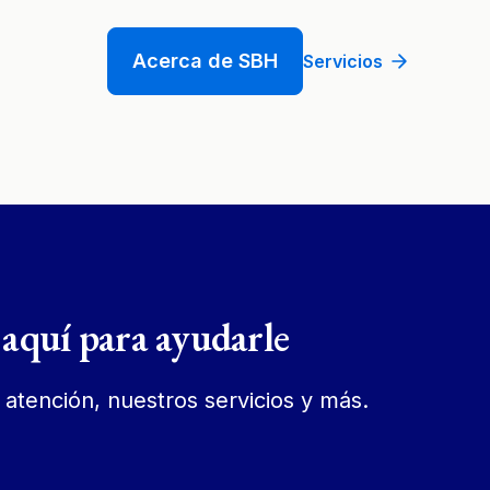
Acerca de SBH
Servicios
aquí para ayudarle
atención, nuestros servicios y más.