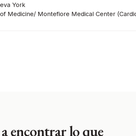
eva York
 of Medicine/ Montefiore Medical Center (Cardi
a encontrar lo que