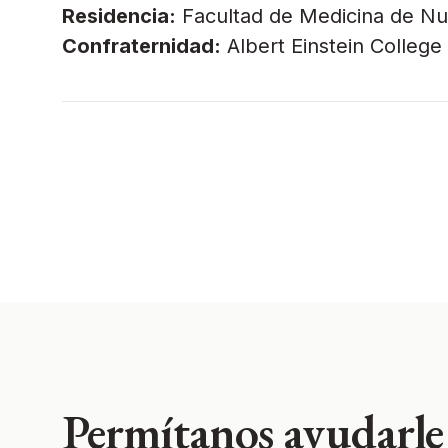
Residencia:
Facultad de Medicina de Nu
Confraternidad:
Albert Einstein College
Permítanos ayudarle 