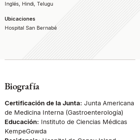
Inglés, Hindi, Telugu
Ubicaciones
Hospital San Bernabé
Biografía
Certificación de la Junta:
Junta Americana
de Medicina Interna (Gastroenterología)
Educación:
Instituto de Ciencias Médicas
KempeGowda