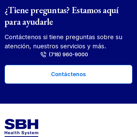
¿Tiene preguntas? Estamos aquí
para ayudarle
Contáctenos si tiene preguntas sobre su
atención, nuestros servicios y más.
(718) 960-9000
Contáctenos