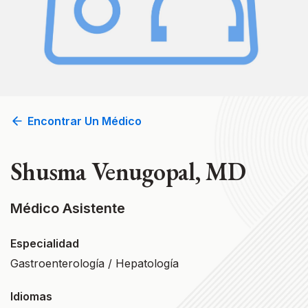
Encontrar Un Médico
Shusma Venugopal, MD
Médico Asistente
Especialidad
Gastroenterología / Hepatología
Idiomas