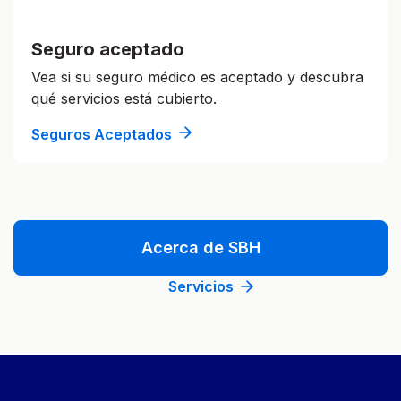
Seguro aceptado
Vea si su seguro médico es aceptado y descubra
qué servicios está cubierto.
Seguros Aceptados
Acerca de SBH
Servicios