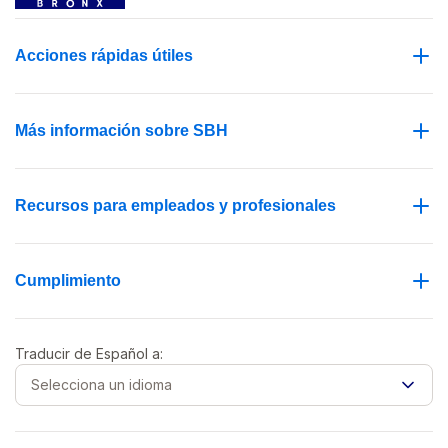
Acciones rápidas útiles
Más información sobre SBH
Recursos para empleados y profesionales
Cumplimiento
Traducir de
Español
a:
Selecciona un idioma