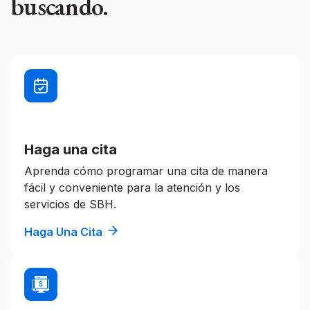
buscando.
Haga una cita
Aprenda cómo programar una cita de manera
fácil y conveniente para la atención y los
servicios de SBH.
Haga Una Cita