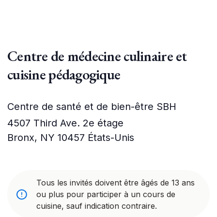
Centre de médecine culinaire et
cuisine pédagogique
Centre de santé et de bien-être SBH
4507 Third Ave. 2e étage
Bronx
,
NY
10457
États-Unis
Tous les invités doivent être âgés de 13 ans
ou plus pour participer à un cours de
cuisine, sauf indication contraire.