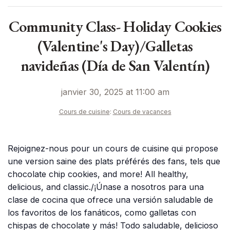
Community Class- Holiday Cookies
(Valentine's Day)/Galletas
navideñas (Día de San Valentín)
janvier 30, 2025 at 11:00 am
Cours de cuisine
:
Cours de vacances
Rejoignez-nous pour un cours de cuisine qui propose
une version saine des plats préférés des fans, tels que
chocolate chip cookies, and more! All healthy,
delicious, and classic./¡Únase a nosotros para una
clase de cocina que ofrece una versión saludable de
los favoritos de los fanáticos, como galletas con
chispas de chocolate y más! Todo saludable, delicioso