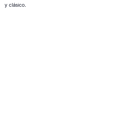
y clásico.