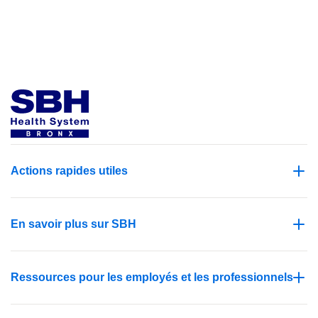
Actions rapides utiles
En savoir plus sur SBH
Ressources pour les employés et les professionnels