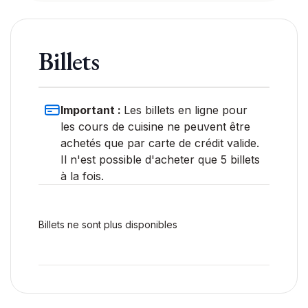
Billets
Important :
Les billets en ligne pour
les cours de cuisine ne peuvent être
achetés que par carte de crédit valide.
Il n'est possible d'acheter que 5 billets
à la fois.
Billets ne sont plus disponibles