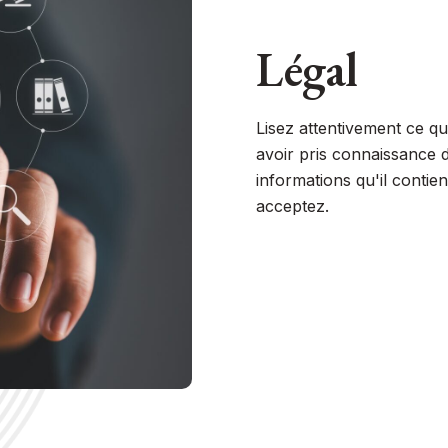
Légal
Lisez attentivement ce qui
avoir pris connaissance 
informations qu'il contient 
acceptez.