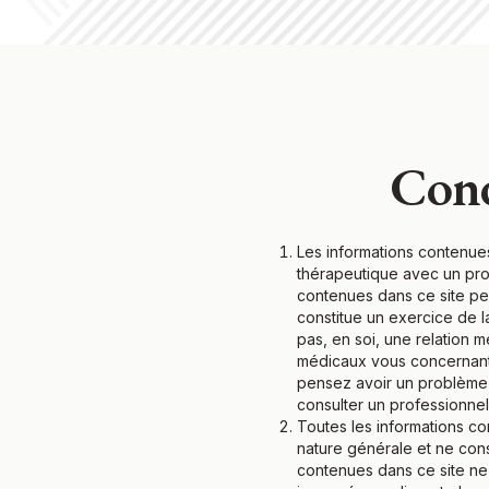
Cond
Les informations contenues
thérapeutique avec un prof
contenues dans ce site pe
constitue un exercice de 
pas, en soi, une relation 
médicaux vous concernant,
pensez avoir un problème 
consulter un professionnel
Toutes les informations co
nature générale et ne con
contenues dans ce site ne 