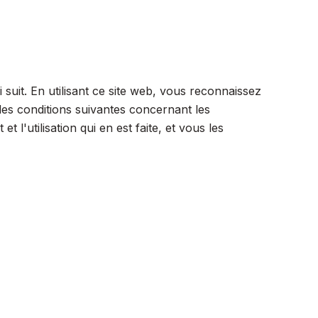
 suit. En utilisant ce site web, vous reconnaissez
des conditions suivantes concernant les
et l'utilisation qui en est faite, et vous les