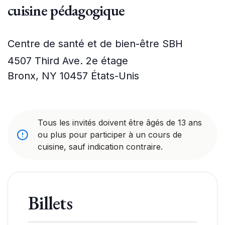
cuisine pédagogique
Centre de santé et de bien-être SBH
4507 Third Ave. 2e étage
Bronx
,
NY
10457
États-Unis
Tous les invités doivent être âgés de 13 ans
ou plus pour participer à un cours de
cuisine, sauf indication contraire.
Billets