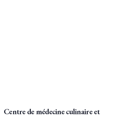
Centre de médecine culinaire et