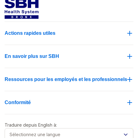
Actions rapides utiles
En savoir plus sur SBH
Ressources pour les employés et les professionnels
Conformité
Traduire depuis
English
à:
Sélectionnez une langue