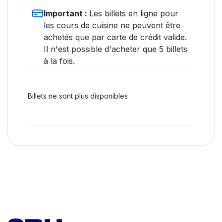
Important :
Les billets en ligne pour
les cours de cuisine ne peuvent être
achetés que par carte de crédit valide.
Il n'est possible d'acheter que 5 billets
à la fois.
Billets ne sont plus disponibles