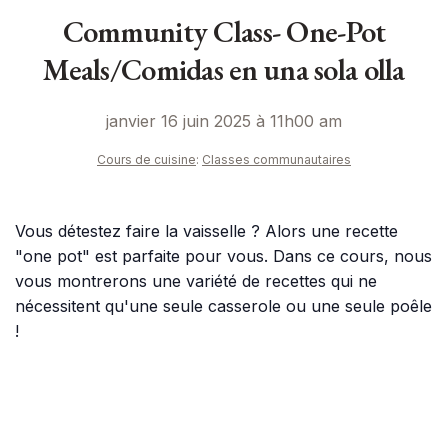
Community Class- One-Pot
Meals/Comidas en una sola olla
janvier 16 juin 2025 à 11h00 am
Cours de cuisine
:
Classes communautaires
Vous détestez faire la vaisselle ? Alors une recette
"one pot" est parfaite pour vous. Dans ce cours, nous
vous montrerons une variété de recettes qui ne
nécessitent qu'une seule casserole ou une seule poêle
!