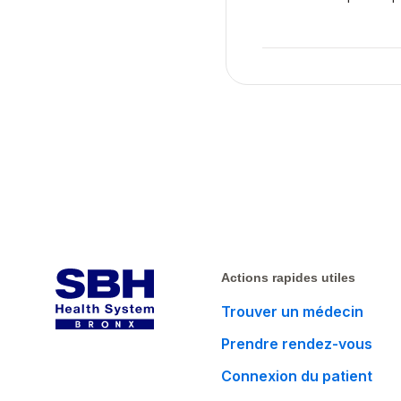
Actions rapides utiles
Trouver un médecin
Prendre rendez-vous
Connexion du patient