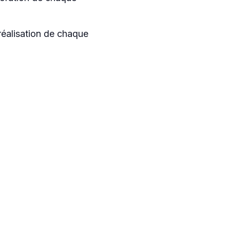
réalisation de chaque