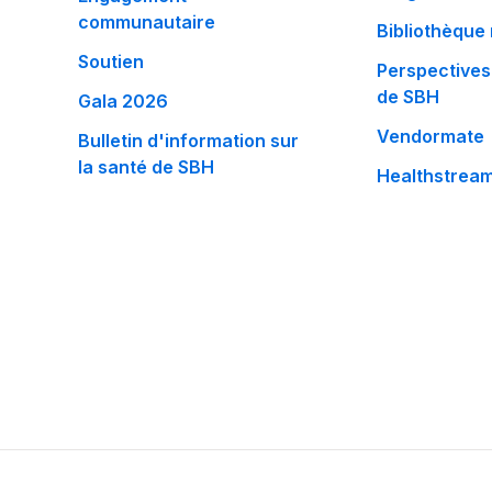
communautaire
Bibliothèque
Soutien
Perspectives
de SBH
Gala 2026
Vendormate
Bulletin d'information sur
la santé de SBH
Healthstrea