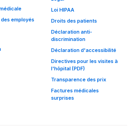
 médicale
Loi HIPAA
 des employés
Droits des patients
Déclaration anti-
discrimination
m
Déclaration d'accessibilité
Directives pour les visites à
l'hôpital (PDF)
Transparence des prix
Factures médicales
surprises