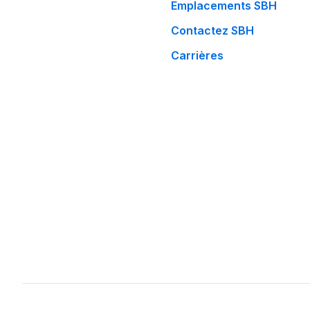
Emplacements SBH
Contactez SBH
Carrières