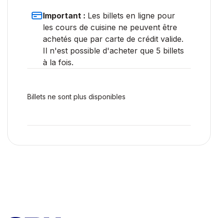
Important :
Les billets en ligne pour
les cours de cuisine ne peuvent être
achetés que par carte de crédit valide.
Il n'est possible d'acheter que 5 billets
à la fois.
Billets ne sont plus disponibles