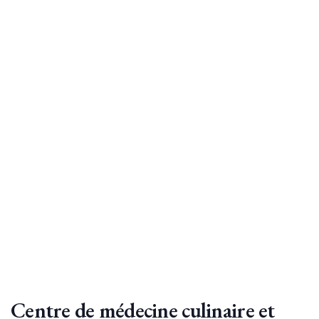
Centre de médecine culinaire et