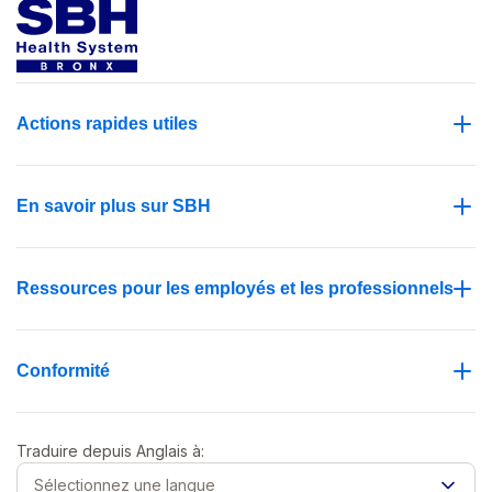
Actions rapides utiles
En savoir plus sur SBH
Ressources pour les employés et les professionnels
Conformité
Traduire depuis
Anglais
à:
Sélectionnez une langue