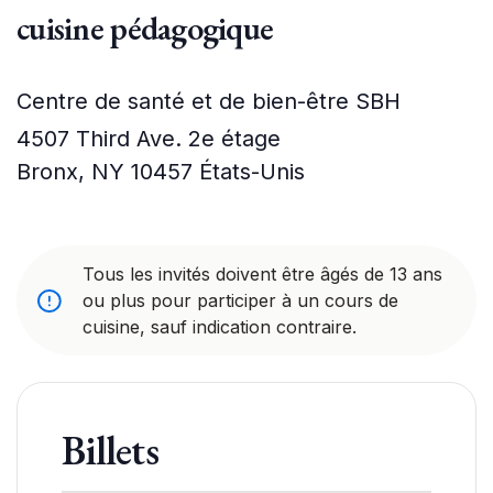
cuisine pédagogique
Centre de santé et de bien-être SBH
4507 Third Ave. 2e étage
Bronx
,
NY
10457
États-Unis
Tous les invités doivent être âgés de 13 ans
ou plus pour participer à un cours de
cuisine, sauf indication contraire.
Billets