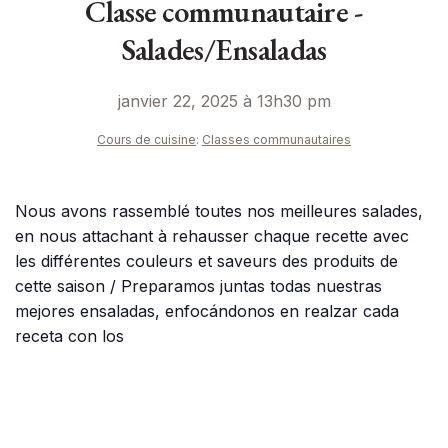
Classe communautaire -
Salades/Ensaladas
janvier 22, 2025 à 13h30 pm
Cours de cuisine
:
Classes communautaires
Nous avons rassemblé toutes nos meilleures salades,
en nous attachant à rehausser chaque recette avec
les différentes couleurs et saveurs des produits de
cette saison / Preparamos juntas todas nuestras
mejores ensaladas, enfocándonos en realzar cada
receta con los