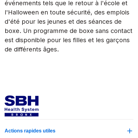
événements tels que le retour à l'école et
l'Halloween en toute sécurité, des emplois
d'été pour les jeunes et des séances de
boxe. Un programme de boxe sans contact
est disponible pour les filles et les garçons
de différents âges.
Actions rapides utiles