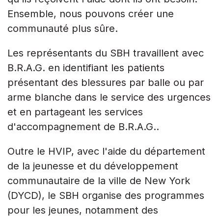
Ensemble, nous pouvons créer une
communauté plus sûre.
Les représentants du SBH travaillent avec
B.R.A.G. en identifiant les patients
présentant des blessures par balle ou par
arme blanche dans le service des urgences
et en partageant les services
d'accompagnement de B.R.A.G..
Outre le HVIP, avec l'aide du département
de la jeunesse et du développement
communautaire de la ville de New York
(DYCD), le SBH organise des programmes
pour les jeunes, notamment des