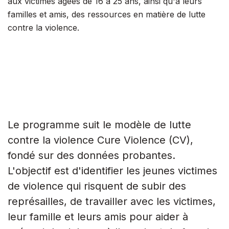
aux victimes âgées de 16 à 25 ans, ainsi qu'à leurs
familles et amis, des ressources en matière de lutte
contre la violence.
Le programme suit le modèle de lutte
contre la violence Cure Violence (CV),
fondé sur des données probantes.
L'objectif est d'identifier les jeunes victimes
de violence qui risquent de subir des
représailles, de travailler avec les victimes,
leur famille et leurs amis pour aider à