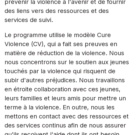
prévenir la violence à l'avenir et de fournir
des liens vers des ressources et des
services de suivi.
Le programme utilise le modèle Cure
Violence (CV), qui a fait ses preuves en
matière de réduction de la violence. Nous
nous concentrons sur le soutien aux jeunes
touchés par la violence qui risquent de
subir d'autres préjudices. Nous travaillons
en étroite collaboration avec ces jeunes,
leurs familles et leurs amis pour mettre un
terme à la violence. En outre, nous les
mettons en contact avec des ressources et
des services continus afin de nous assurer
qu'ils reçoivent l'aide dont ils ont besoin.