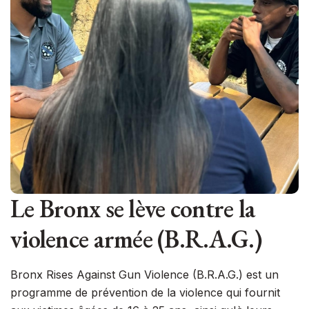
Le Bronx se lève contre la
violence armée (B.R.A.G.)
Bronx Rises Against Gun Violence (B.R.A.G.) est un
programme de prévention de la violence qui fournit