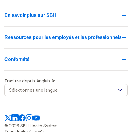
En savoir plus sur SBH
Ressources pour les employés et les professionnels
Conformité
Traduire depuis
Anglais
à:
Sélectionnez une langue
© 2026 SBH Health System.
Tous droits réservés.