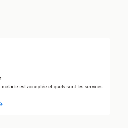
e
e maladie est acceptée et quels sont les services