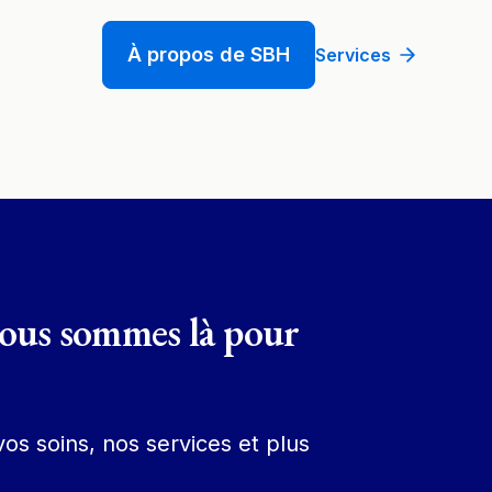
À propos de SBH
Services
Nous sommes là pour
os soins, nos services et plus