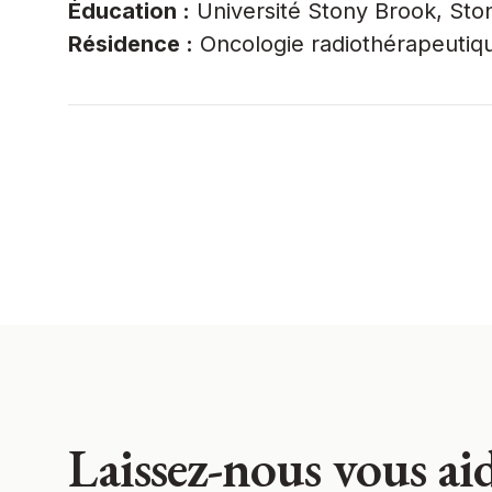
Éducation :
Université Stony Brook, Sto
Résidence :
Oncologie radiothérapeutiqu
Laissez-nous vous aid