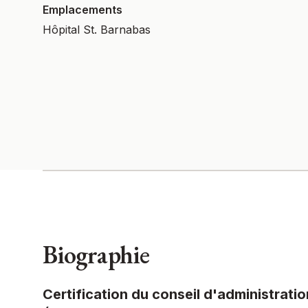
Emplacements
Hôpital St. Barnabas
Biographie
Certification du conseil d'administratio