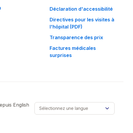
m
Déclaration d'accessibilité
Directives pour les visites à
l'hôpital (PDF)
Transparence des prix
Factures médicales
surprises
depuis
English
Sélectionnez une langue