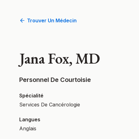
Trouver Un Médecin
Jana Fox, MD
Personnel De Courtoisie
Spécialité
Services De Cancérologie
Langues
Anglais