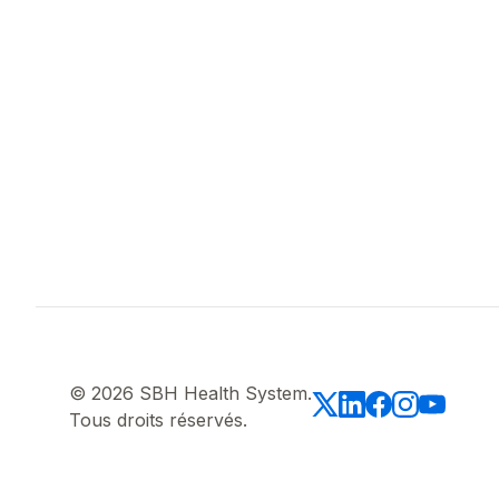
© 2026 SBH Health System.
Tous droits réservés.