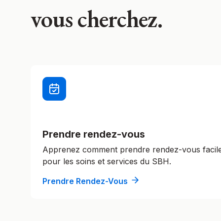
vous cherchez.
Prendre rendez-vous
Apprenez comment prendre rendez-vous faci
pour les soins et services du SBH.
Prendre Rendez-Vous