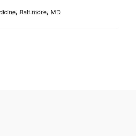
icine, Baltimore, MD