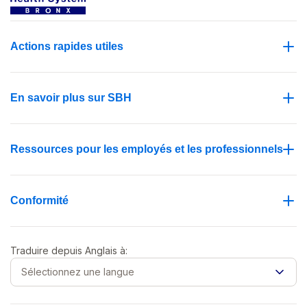
Actions rapides utiles
En savoir plus sur SBH
Ressources pour les employés et les professionnels
Conformité
Traduire depuis
Anglais
à:
Sélectionnez une langue