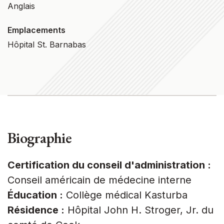
Anglais
Emplacements
Hôpital St. Barnabas
Biographie
Certification du conseil d'administration :
Conseil américain de médecine interne
Éducation :
Collège médical Kasturba
Résidence :
Hôpital John H. Stroger, Jr. du