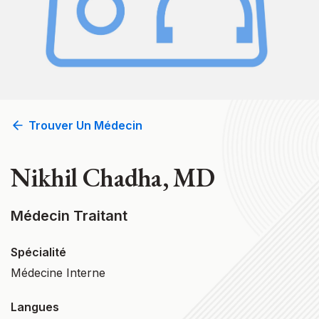
Trouver Un Médecin
Nikhil Chadha, MD
Médecin Traitant
Spécialité
Médecine Interne
Langues