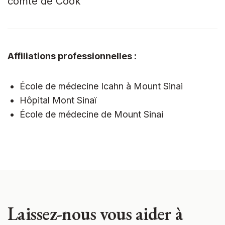
comté de Cook
Affiliations professionnelles :
École de médecine Icahn à Mount Sinai
Hôpital Mont Sinaï
École de médecine de Mount Sinai
Laissez-nous vous aider à