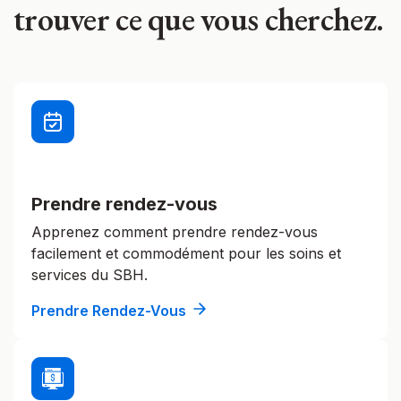
trouver ce que vous cherchez.
Prendre rendez-vous
Apprenez comment prendre rendez-vous
facilement et commodément pour les soins et
services du SBH.
Prendre Rendez-Vous