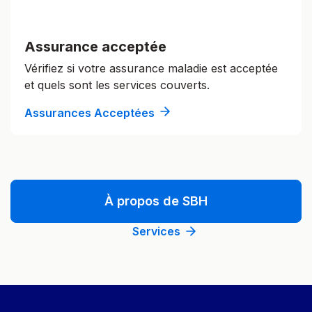
Assurance acceptée
Vérifiez si votre assurance maladie est acceptée
et quels sont les services couverts.
Assurances Acceptées
À propos de SBH
Services