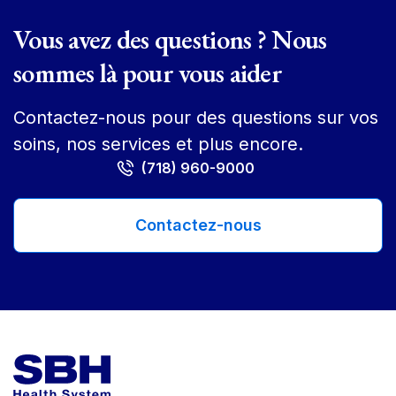
Vous avez des questions ? Nous
sommes là pour vous aider
Contactez-nous pour des questions sur vos
soins, nos services et plus encore.
(718) 960-9000
Contactez-nous