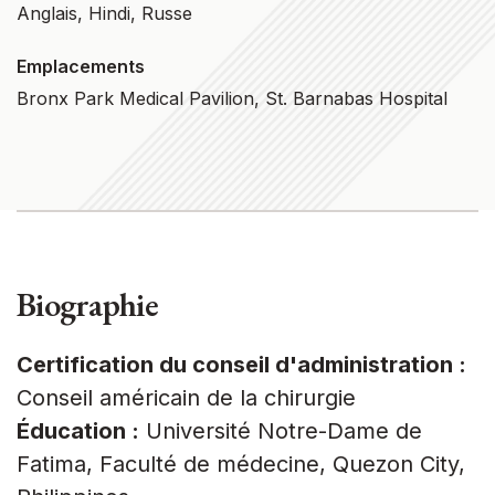
Anglais, Hindi, Russe
Emplacements
Bronx Park Medical Pavilion, St. Barnabas Hospital
Biographie
Certification du conseil d'administration :
Conseil américain de la chirurgie
Éducation :
Université Notre-Dame de
Fatima, Faculté de médecine, Quezon City,