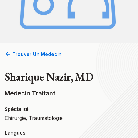
Trouver Un Médecin
Sharique Nazir, MD
Médecin Traitant
Spécialité
Chirurgie, Traumatologie
Langues