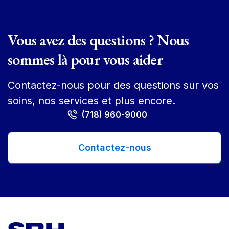
Vous avez des questions ? Nous
sommes là pour vous aider
Contactez-nous pour des questions sur vos
soins, nos services et plus encore.
(718) 960-9000
Contactez-nous