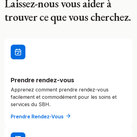
Laissez-nous vous aider à
trouver ce que vous cherchez.
Prendre rendez-vous
Apprenez comment prendre rendez-vous
facilement et commodément pour les soins et
services du SBH.
Prendre Rendez-Vous