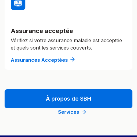
Assurance acceptée
Vérifiez si votre assurance maladie est acceptée
et quels sont les services couverts.
Assurances Acceptées
À propos de SBH
Services