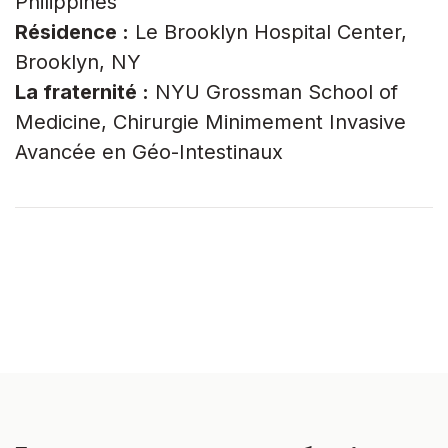
Philippines
Résidence :
Le Brooklyn Hospital Center,
Brooklyn, NY
La fraternité :
NYU Grossman School of
Medicine, Chirurgie Minimement Invasive
Avancée en Géo-Intestinaux