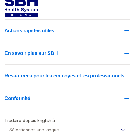
Actions rapides utiles
En savoir plus sur SBH
Ressources pour les employés et les professionnels
Conformité
Traduire depuis
English
à:
Sélectionnez une langue