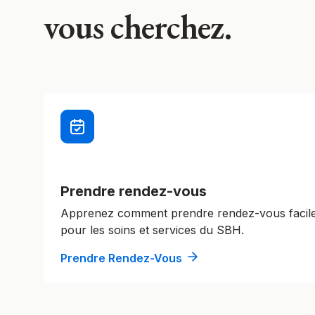
vous cherchez.
Prendre rendez-vous
Apprenez comment prendre rendez-vous faci
pour les soins et services du SBH.
Prendre Rendez-Vous