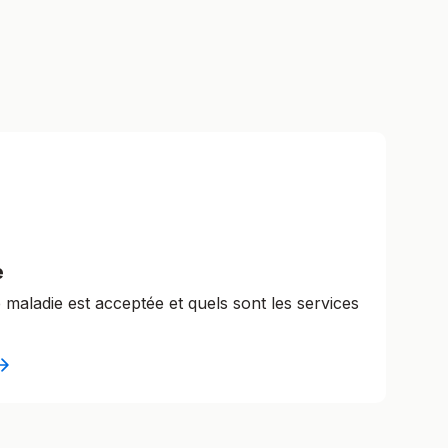
e
e maladie est acceptée et quels sont les services