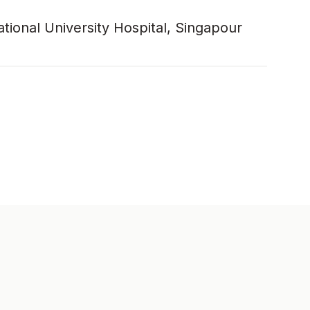
ional University Hospital, Singapour