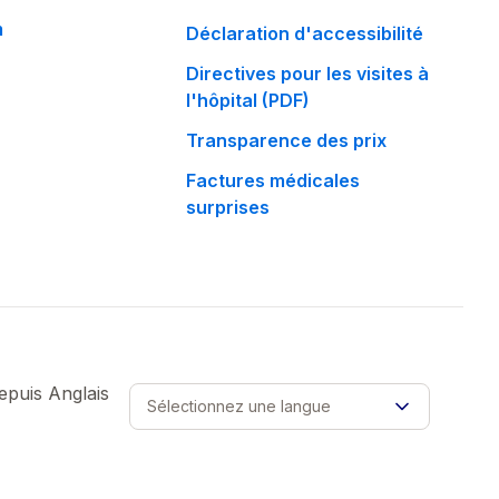
m
Déclaration d'accessibilité
Directives pour les visites à
l'hôpital (PDF)
Transparence des prix
Factures médicales
surprises
depuis
Anglais
Sélectionnez une langue