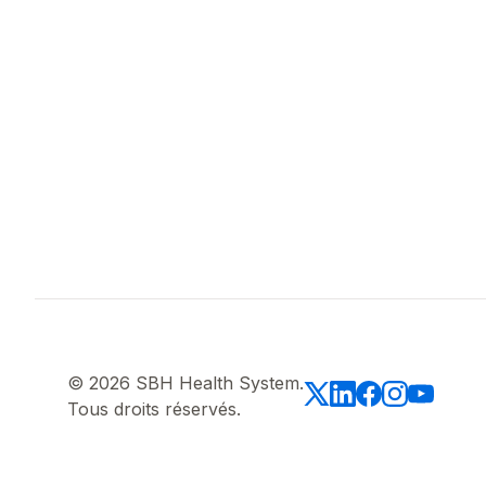
© 2026 SBH Health System.
Tous droits réservés.