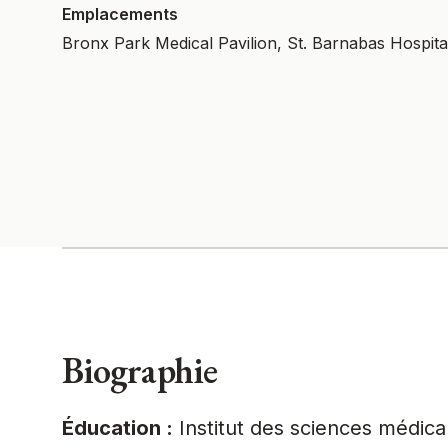
Emplacements
Bronx Park Medical Pavilion, St. Barnabas Hospita
Biographie
Éducation :
Institut des sciences médic