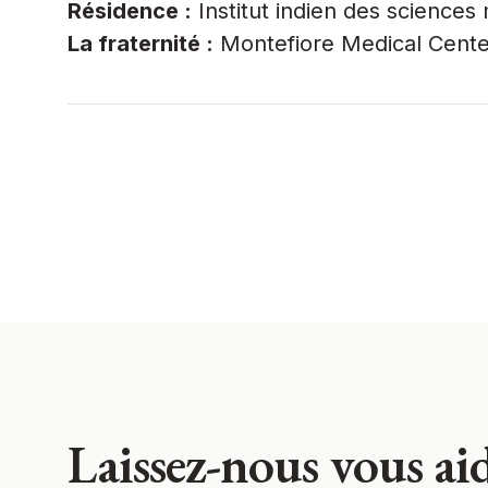
Résidence :
Institut indien des sciences
La fraternité :
Montefiore Medical Center
Laissez-nous vous aid