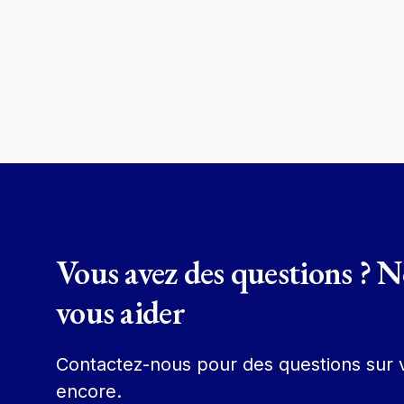
Vous avez des questions ? 
vous aider
Contactez-nous pour des questions sur v
encore.