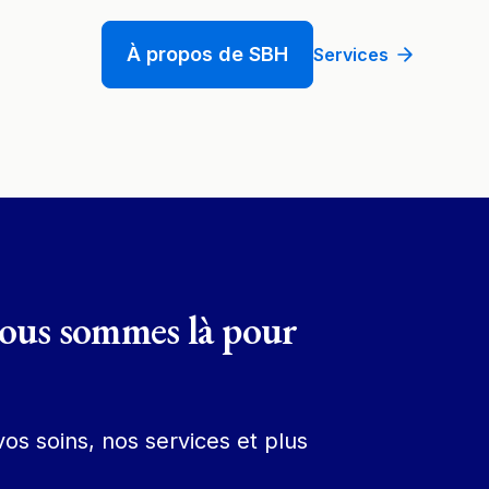
À propos de SBH
Services
Nous sommes là pour
os soins, nos services et plus