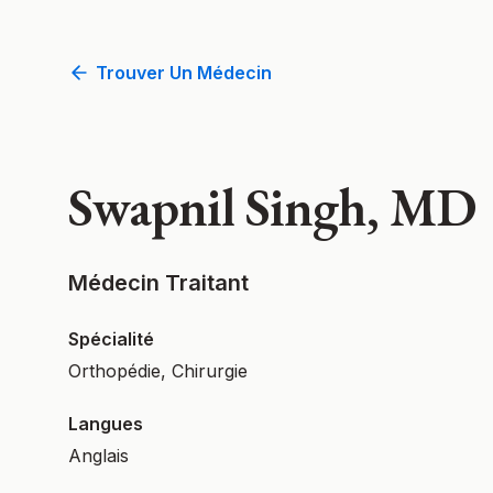
Trouver Un Médecin
Swapnil Singh, MD
Médecin Traitant
Spécialité
Orthopédie, Chirurgie
Langues
Anglais